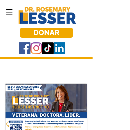
DONAR