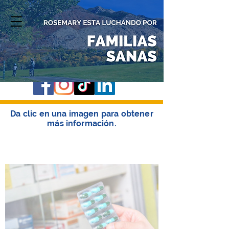
DONAR
Da clic en una imagen para obtener
más información.