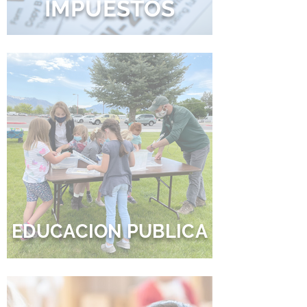
IMPUESTOS
EDUCACION PUBLICA