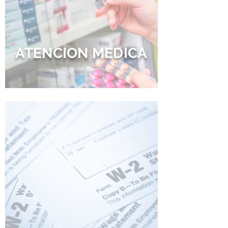
ATENCION MEDICA